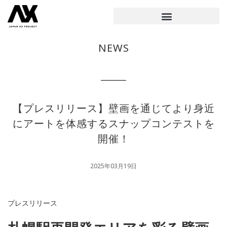
NEWS
【プレスリリース】壁画を通じてより身近
にアートを体感するスナップコンテストを
開催！
2025年03月19日
プレスリリース