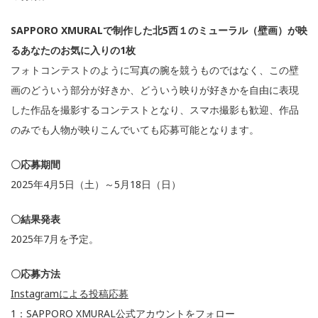
SAPPORO XMURALで制作した北5西１のミューラル（壁画）が映
るあなたのお気に入りの1枚
フォトコンテストのように写真の腕を競うものではなく、この壁
画のどういう部分が好きか、どういう映りが好きかを自由に表現
した作品を撮影するコンテストとなり、スマホ撮影も歓迎、作品
のみでも人物が映りこんでいても応募可能となります。
〇応募期間
2025年4月5日（土）～5月18日（日）
〇結果発表
2025年7月を予定。
〇応募方法
Instagramによる投稿応募
1：SAPPORO XMURAL公式アカウントをフォロー