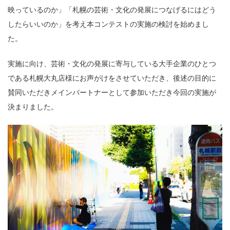
映っているのか」「札幌の芸術・文化の発展につなげるにはどう
したらいいのか」を考え本コンテストの実施の検討を始めまし
た。
実施に向け、芸術・文化の発展に寄与している大手企業のひとつ
である札幌大丸店様にお声がけをさせていただき、後述の目的に
賛同いただきメインパートナーとして参加いただき今回の実施が
決まりました。