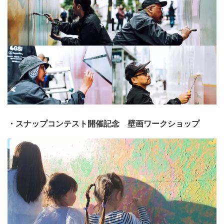
・スナップコンテスト開催記念 壁画ワークショップ