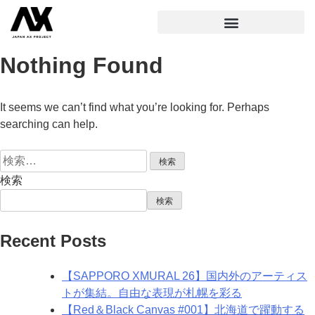
Nothing Found
It seems we can’t find what you’re looking for. Perhaps
searching can help.
検索
検索
Recent Posts
【SAPPORO XMURAL 26】国内外のアーティス
トが集結。自由な表現が札幌を彩る
【Red＆Black Canvas #001】北海道で躍動する