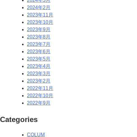
2024年3月
2024年2月
2023年11月
2023年10月
2023年9月
2023年8月
2023年7月
2023年6月
2023年5月
2023年4月
2023年3月
2023年2月
2022年11月
2022年10月
2022年9月
Categories
COLUM