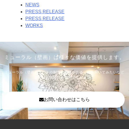
NEWS
PRESS RELEASE
PRESS RELEASE
WORKS
ミューラル（壁画）は様々な価値を提供します。
ミューラル（壁画）アートの制作に興味がある、話を聞いてみたいなど
まずはお気軽にお問合せください。
お問い合わせはこちら