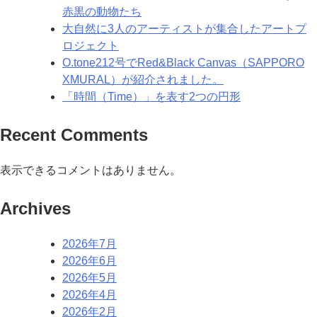
赤黒の動物たち
大自然に3人のアーティストが集合したアートプ
ロジェクト
O.tone212号でRed&Black Canvas（SAPPORO
XMURAL）が紹介されました。
「時間（Time）」を表す2つの円形
Recent Comments
表示できるコメントはありません。
Archives
2026年7月
2026年6月
2026年5月
2026年4月
2026年2月