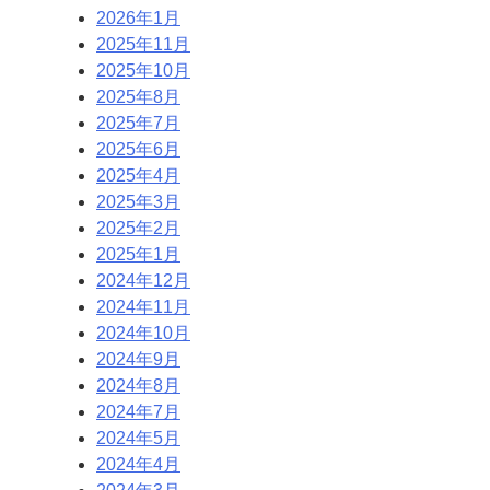
2026年1月
2025年11月
2025年10月
2025年8月
2025年7月
2025年6月
2025年4月
2025年3月
2025年2月
2025年1月
2024年12月
2024年11月
2024年10月
2024年9月
2024年8月
2024年7月
2024年5月
2024年4月