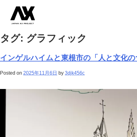
タグ:
グラフィック
インゲルハイムと東根市の「人と文化の
Posted on
2025年11月6日
by
3djk456c