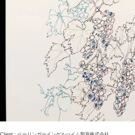
Client：ベーリンガーインゲルハイム製薬株式会社