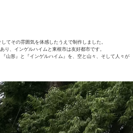
景、そしてその雰囲気を体感したうえで制作しました。
あり、インゲルハイムと東根市は友好都市です。
、『山形』と『インゲルハイム』を、空と山々、そして人々が