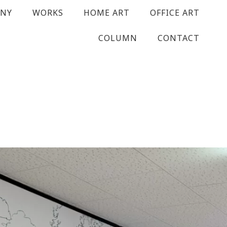
ANY
WORKS
HOME ART
OFFICE ART
COLUMN
CONTACT