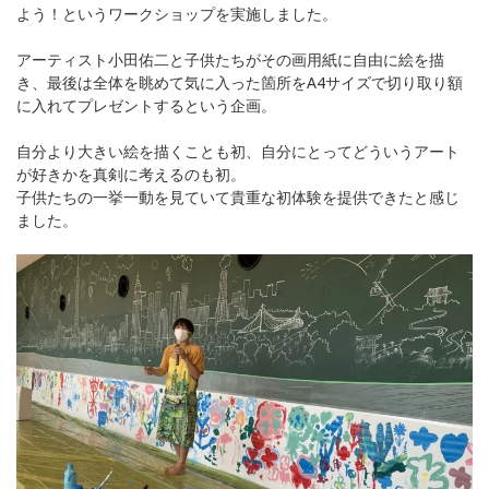
よう！というワークショップを実施しました。
アーティスト小田佑二と子供たちがその画用紙に自由に絵を描
き、最後は全体を眺めて気に入った箇所をA4サイズで切り取り額
に入れてプレゼントするという企画。
自分より大きい絵を描くことも初、自分にとってどういうアート
が好きかを真剣に考えるのも初。
子供たちの一挙一動を見ていて貴重な初体験を提供できたと感じ
ました。