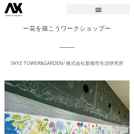
ー花を描こうワークショップー
SKYZ TOWER&GARDEN/ 株式会社新都市生活研究所