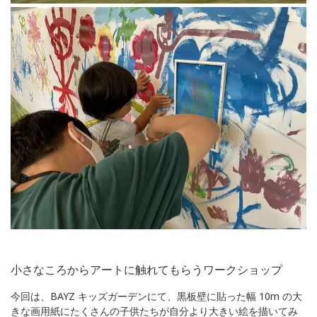
小さなころからアートに触れてもらうワークショップ
今回は、BAYZ キッズガーデンにて、黒板壁に貼った幅 10m の大
きな画用紙にたくさんの子供たちが自分より大きい絵を描いてみ