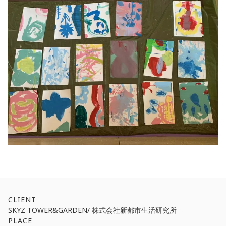
CLIENT
SKYZ TOWER&GARDEN/ 株式会社新都市生活研究所
PLACE