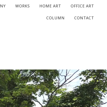
ANY
WORKS
HOME ART
OFFICE ART
COLUMN
CONTACT