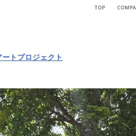
TOP
COMP
アートプロジェクト