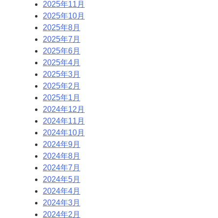
2025年11月
2025年10月
2025年8月
2025年7月
2025年6月
2025年4月
2025年3月
2025年2月
2025年1月
2024年12月
2024年11月
2024年10月
2024年9月
2024年8月
2024年7月
2024年5月
2024年4月
2024年3月
2024年2月