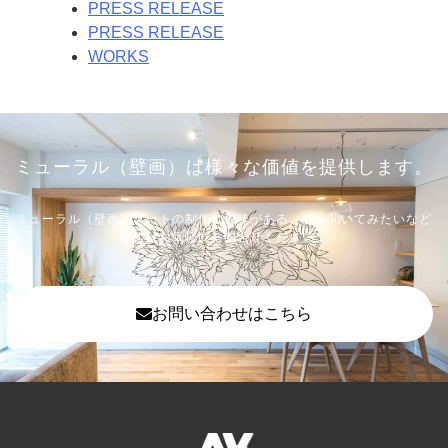
PRESS RELEASE
PRESS RELEASE
WORKS
ミューラル（壁画）は様々な価値を提供します。
ミューラル（壁画）アートの制作に興味がある、話を聞いてみたいなど
まずはお気軽にお問合せください。
お問い合わせはこちら