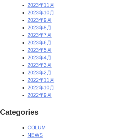
2023年11月
2023年10月
2023年9月
2023年8月
2023年7月
2023年6月
2023年5月
2023年4月
2023年3月
2023年2月
2022年11月
2022年10月
2022年9月
Categories
COLUM
NEWS