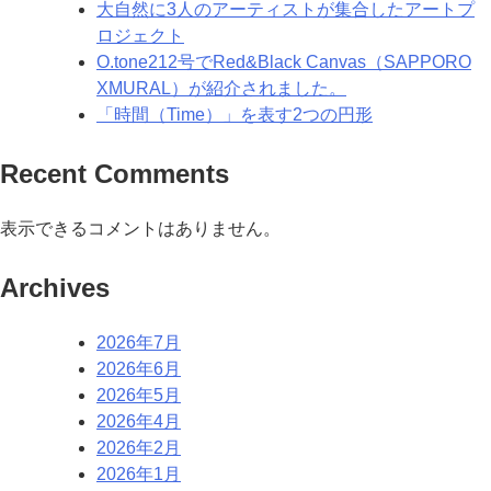
大自然に3人のアーティストが集合したアートプ
ロジェクト
O.tone212号でRed&Black Canvas（SAPPORO
XMURAL）が紹介されました。
「時間（Time）」を表す2つの円形
Recent Comments
表示できるコメントはありません。
Archives
2026年7月
2026年6月
2026年5月
2026年4月
2026年2月
2026年1月