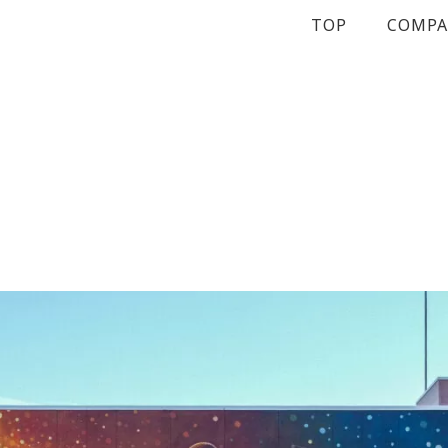
TOP
COMP