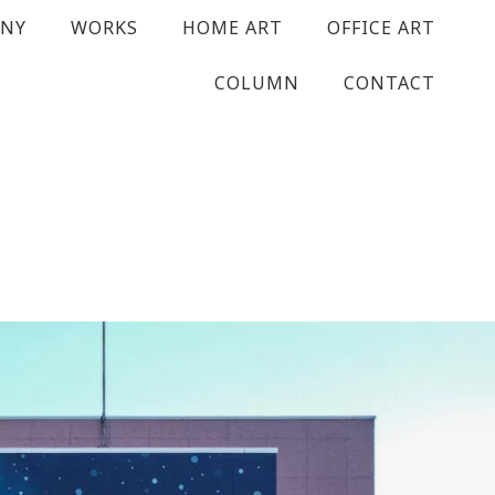
ANY
WORKS
HOME ART
OFFICE ART
COLUMN
CONTACT