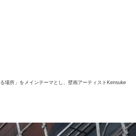
所」をメインテーマとし、壁画アーティストKensuke