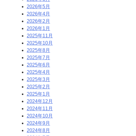
2026年5月
2026年4月
2026年2月
2026年1月
2025年11月
2025年10月
2025年8月
2025年7月
2025年6月
2025年4月
2025年3月
2025年2月
2025年1月
2024年12月
2024年11月
2024年10月
2024年9月
2024年8月