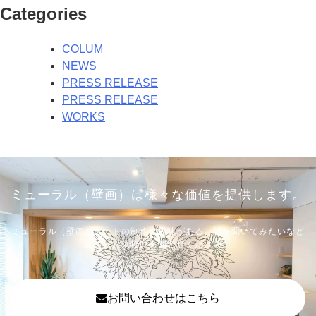
Categories
COLUM
NEWS
PRESS RELEASE
PRESS RELEASE
WORKS
ミューラル（壁画）は様々な価値を提供します。
ミューラル（壁画）アートの制作に興味がある、話を聞いてみたいなど
まずはお気軽にお問合せください。
お問い合わせはこちら