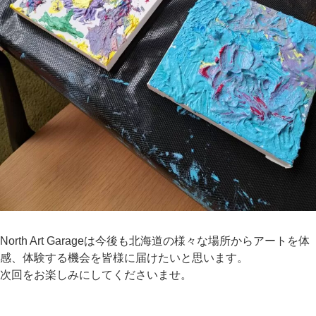
North Art Garageは今後も北海道の様々な場所からアートを体
感、体験する機会を皆様に届けたいと思います。
次回をお楽しみにしてくださいませ。