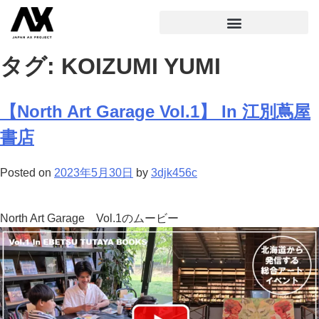
タグ:
KOIZUMI YUMI
【North Art Garage Vol.1】 In 江別蔦屋
書店
Posted on
2023年5月30日
by
3djk456c
North Art Garage Vol.1のムービー