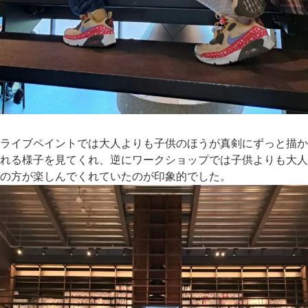
ライブペイントでは大人よりも子供のほうが真剣にずっと描か
れる様子を見てくれ、逆にワークショップでは子供よりも大人
の方が楽しんでくれていたのが印象的でした。