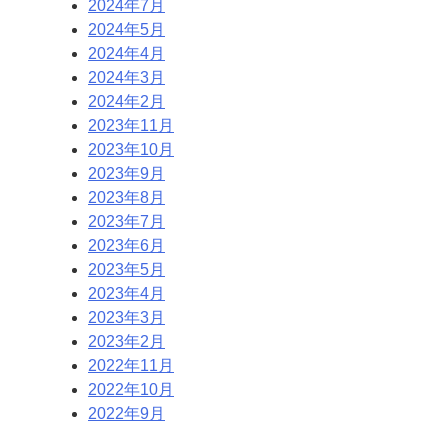
2024年7月
2024年5月
2024年4月
2024年3月
2024年2月
2023年11月
2023年10月
2023年9月
2023年8月
2023年7月
2023年6月
2023年5月
2023年4月
2023年3月
2023年2月
2022年11月
2022年10月
2022年9月