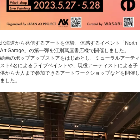
北海道から発信するアートを体験、体感するイベント「North
Art Garage」の第一弾を江別蔦屋書店様で開催しました。
絵画のポップアップストアをはじめとし、ミューラルアーティ
スト4名によるライブペイントや、現役アーティストによる子
供から大人まで参加できるアートワークショップなどを開催し
ました。