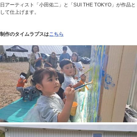
日アーティスト「小田佑二」と「SUI THE TOKYO」が作品と
して仕上げます。
制作のタイムラプスは
こちら