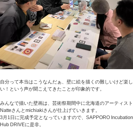
自分って本当はこうなんだぁ、壁に絵を描くの難しいけど楽し
い！という声が聞こえてきたことが印象的です。
みんなで描いた壁画は、芸術祭期間中に北海道のアーティスト
Natteさんとmichiakiさんが仕上げていきます。
3月1日に完成予定となっていますので、SAPPORO Incubation
Hub DRIVEに是非。