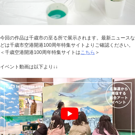
今回の作品は千歳市の至る所で展示されます。最新ニュースな
どは千歳市空港開港100周年特集サイトよりご確認ください。
＜千歳空港開港100周年特集サイトは
こちら
＞
イベント動画は以下より↓↓