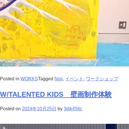
Posted in
WORKS
Tagged
Noji
,
イベント
,
ワークショップ
W/TALENTED KIDS 壁画制作体験
Posted on
2024年10月25日
by
3djk456c