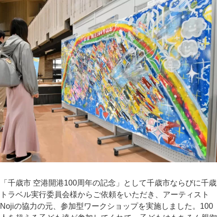
「千歳市 空港開港100周年の記念」として千歳市ならびに千歳
トラベル実行委員会様からご依頼をいただき、アーティスト
Nojiの協力の元、参加型ワークショップを実施しました。100