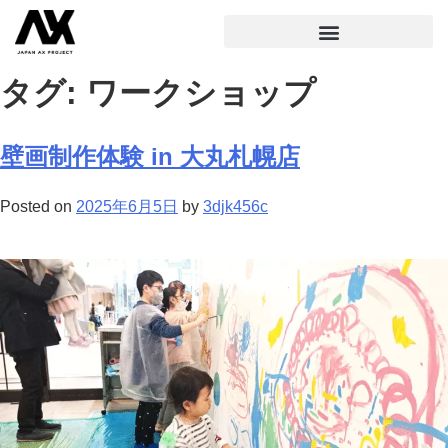
タグ:
ワークショップ
壁画制作体験 in 大丸札幌店
Posted on
2025年6月5日
by
3djk456c