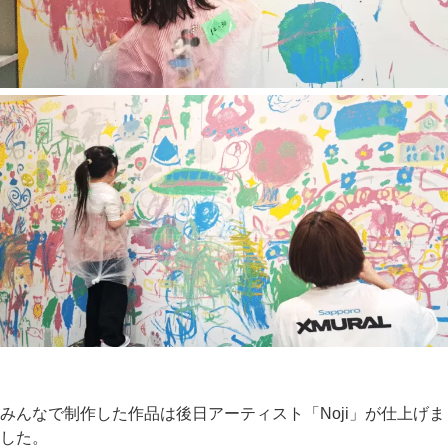
みんなで制作した作品は後日アーティスト「Noji」が仕上げま
した。