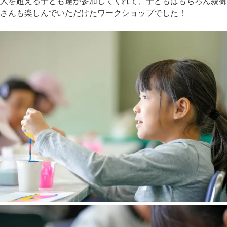
人を超える子ども達が参加してくれて、子どもはもちろん親御
さんも楽しんでいただけたワークショップでした！