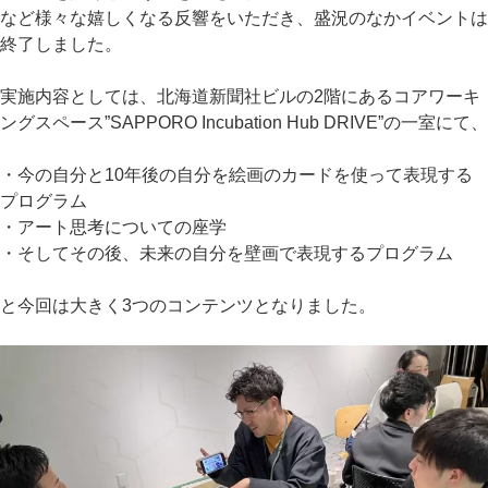
など様々な嬉しくなる反響をいただき、盛況のなかイベントは
終了しました。
実施内容としては、北海道新聞社ビルの2階にあるコアワーキ
ングスペース”SAPPORO Incubation Hub DRIVE”の一室にて、
・今の自分と10年後の自分を絵画のカードを使って表現する
プログラム
・アート思考についての座学
・そしてその後、未来の自分を壁画で表現するプログラム
と今回は大きく3つのコンテンツとなりました。