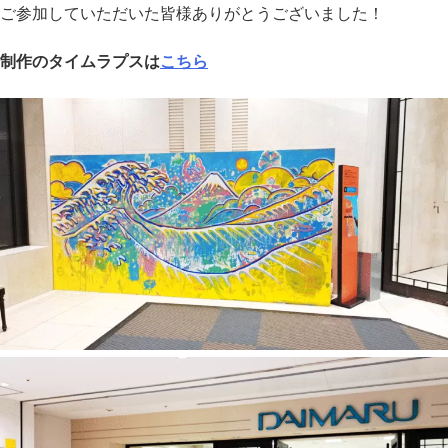
ご参加していただいた皆様ありがとうございました！
制作のタイムラプスは
こちら