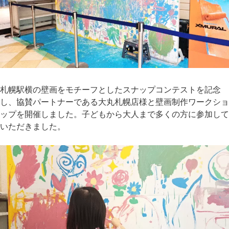
札幌駅横の壁画をモチーフとしたスナップコンテストを記念
し、協賛パートナーである大丸札幌店様と壁画制作ワークショ
ップを開催しました。子どもから大人まで多くの方に参加して
いただきました。