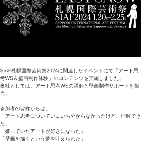
SIAF札幌国際芸術祭2024に関連したイベントにて「アート思
考WS＆壁画制作体験」のコンテンツを実施しました。
当社としては、アート思考WSの講師と壁画制作サポートを担
当。
参加者の皆様からは、
「アート思考についていまいち分からなかったけど、理解でき
た」
「嫌っていたアートが好きになった」
「壁画を描くという夢を叶えられた」